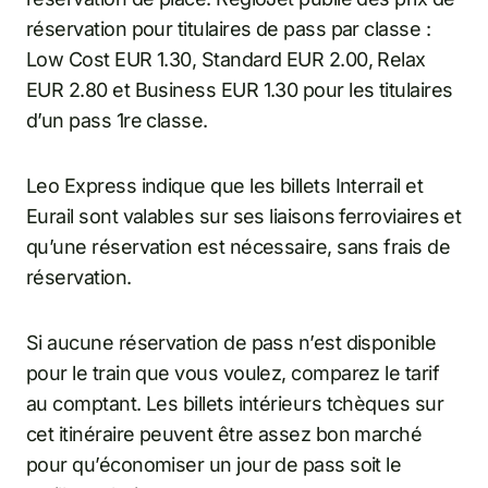
réservation pour titulaires de pass par classe :
Low Cost EUR 1.30, Standard EUR 2.00, Relax
EUR 2.80 et Business EUR 1.30 pour les titulaires
d’un pass 1re classe.
Leo Express indique que les billets Interrail et
Eurail sont valables sur ses liaisons ferroviaires et
qu’une réservation est nécessaire, sans frais de
réservation.
Si aucune réservation de pass n’est disponible
pour le train que vous voulez, comparez le tarif
au comptant. Les billets intérieurs tchèques sur
cet itinéraire peuvent être assez bon marché
pour qu’économiser un jour de pass soit le