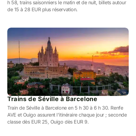
h 58, trains saisonniers le matin et de nuit, billets autour
de 15 à 28 EUR plus réservation.
Trains de Séville à Barcelone
Train de Séville à Barcelone en 5 h 30 à 6 h 30. Renfe
AVE et Ouigo assurent l'itinéraire chaque jour ; seconde
classe dès EUR 25, Ouigo dès EUR 9.