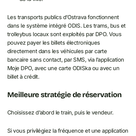
Les transports publics d’Ostrava fonctionnent
dans le système intégré ODIS. Les trams, bus et
trolleybus locaux sont exploités par DPO. Vous
pouvez payer les billets électroniques
directement dans les véhicules par carte
bancaire sans contact, par SMS, via l’application
Moje DPO, avec une carte ODISka ou avec un
billet à crédit.
Meilleure stratégie de réservation
Choisissez d’abord le train, puis le vendeur.
Si vous privilégiez la fréquence et une application