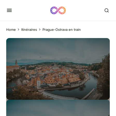
Home
Itinéraires
Prague-Ostrava en train