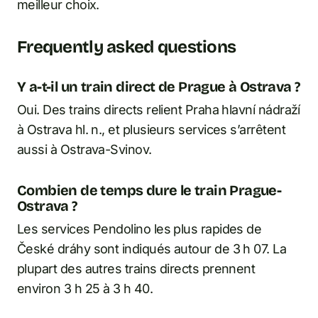
meilleur choix.
Frequently asked questions
Y a-t-il un train direct de Prague à Ostrava ?
Oui. Des trains directs relient Praha hlavní nádraží
à Ostrava hl. n., et plusieurs services s’arrêtent
aussi à Ostrava-Svinov.
Combien de temps dure le train Prague-
Ostrava ?
Les services Pendolino les plus rapides de
České dráhy sont indiqués autour de 3 h 07. La
plupart des autres trains directs prennent
environ 3 h 25 à 3 h 40.