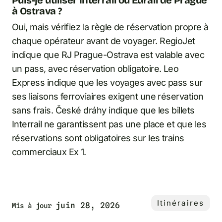
à Ostrava ?
Oui, mais vérifiez la règle de réservation propre à
chaque opérateur avant de voyager. RegioJet
indique que RJ Prague-Ostrava est valable avec
un pass, avec réservation obligatoire. Leo
Express indique que les voyages avec pass sur
ses liaisons ferroviaires exigent une réservation
sans frais. České dráhy indique que les billets
Interrail ne garantissent pas une place et que les
réservations sont obligatoires sur les trains
commerciaux Ex 1.
Itinéraires
juin 28, 2026
Mis à jour