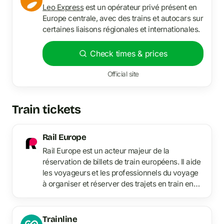
Leo Express
est un opérateur privé présent en
Europe centrale, avec des trains et autocars sur
certaines liaisons régionales et internationales.
Check times & prices
Official site
Train tickets
Rail Europe
Rail Europe est un acteur majeur de la
réservation de billets de train européens. Il aide
les voyageurs et les professionnels du voyage
à organiser et réserver des trajets en train en
Europe.
Trainline