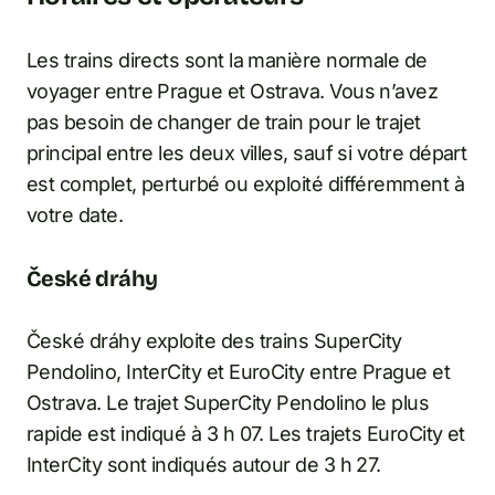
Les trains directs sont la manière normale de
voyager entre Prague et Ostrava. Vous n’avez
pas besoin de changer de train pour le trajet
principal entre les deux villes, sauf si votre départ
est complet, perturbé ou exploité différemment à
votre date.
České dráhy
České dráhy exploite des trains SuperCity
Pendolino, InterCity et EuroCity entre Prague et
Ostrava. Le trajet SuperCity Pendolino le plus
rapide est indiqué à 3 h 07. Les trajets EuroCity et
InterCity sont indiqués autour de 3 h 27.