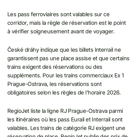
Les pass ferroviaires sont valables sur ce
corridor, mais la règle de réservation est le point
à vérifier soigneusement avant de voyager.
České dráhy indique que les billets Interrail ne
garantissent pas une place assise et que certains
trains exigent des réservations ou des
suppléments. Pour les trains commerciaux Ex 1
Prague-Ostrava, les réservations sont
obligatoires selon les règles de l’horaire 2026.
RegioJet liste la ligne RJ Prague-Ostrava parmi
les itinéraires où les pass Eurail et Interrail sont
valables. Les trains de catégorie RJ exigent une
réservation de place. RegioJet publie des prix de