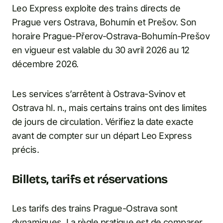
Leo Express exploite des trains directs de
Prague vers Ostrava, Bohumín et Prešov. Son
horaire Prague-Přerov-Ostrava-Bohumín-Prešov
en vigueur est valable du 30 avril 2026 au 12
décembre 2026.
Les services s’arrêtent à Ostrava-Svinov et
Ostrava hl. n., mais certains trains ont des limites
de jours de circulation. Vérifiez la date exacte
avant de compter sur un départ Leo Express
précis.
Billets, tarifs et réservations
Les tarifs des trains Prague-Ostrava sont
dynamiques. La règle pratique est de comparer