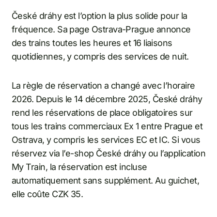
České dráhy est l’option la plus solide pour la
fréquence. Sa page Ostrava-Prague annonce
des trains toutes les heures et 16 liaisons
quotidiennes, y compris des services de nuit.
La règle de réservation a changé avec l’horaire
2026. Depuis le 14 décembre 2025, České dráhy
rend les réservations de place obligatoires sur
tous les trains commerciaux Ex 1 entre Prague et
Ostrava, y compris les services EC et IC. Si vous
réservez via l’e-shop České dráhy ou l’application
My Train, la réservation est incluse
automatiquement sans supplément. Au guichet,
elle coûte CZK 35.