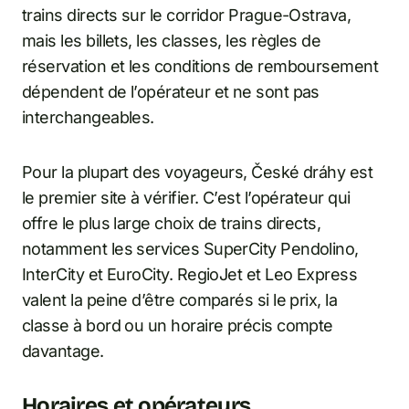
trains directs sur le corridor Prague-Ostrava,
mais les billets, les classes, les règles de
réservation et les conditions de remboursement
dépendent de l’opérateur et ne sont pas
interchangeables.
Pour la plupart des voyageurs, České dráhy est
le premier site à vérifier. C’est l’opérateur qui
offre le plus large choix de trains directs,
notamment les services SuperCity Pendolino,
InterCity et EuroCity. RegioJet et Leo Express
valent la peine d’être comparés si le prix, la
classe à bord ou un horaire précis compte
davantage.
Horaires et opérateurs