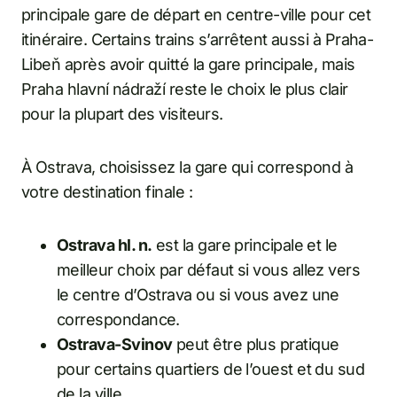
principale gare de départ en centre-ville pour cet
itinéraire. Certains trains s’arrêtent aussi à Praha-
Libeň après avoir quitté la gare principale, mais
Praha hlavní nádraží reste le choix le plus clair
pour la plupart des visiteurs.
À Ostrava, choisissez la gare qui correspond à
votre destination finale :
Ostrava hl. n.
est la gare principale et le
meilleur choix par défaut si vous allez vers
le centre d’Ostrava ou si vous avez une
correspondance.
Ostrava-Svinov
peut être plus pratique
pour certains quartiers de l’ouest et du sud
de la ville.