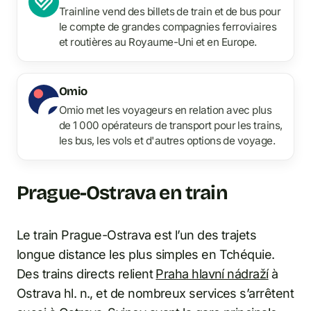
Trainline vend des billets de train et de bus pour
le compte de grandes compagnies ferroviaires
et routières au Royaume-Uni et en Europe.
Omio
Omio met les voyageurs en relation avec plus
de 1 000 opérateurs de transport pour les trains,
les bus, les vols et d'autres options de voyage.
Prague-Ostrava en train
Le train Prague-Ostrava est l’un des trajets
longue distance les plus simples en Tchéquie.
Des trains directs relient
Praha hlavní nádraží
à
Ostrava hl. n., et de nombreux services s’arrêtent