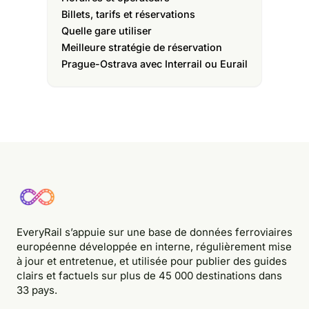
Billets, tarifs et réservations
Quelle gare utiliser
Meilleure stratégie de réservation
Prague-Ostrava avec Interrail ou Eurail
EveryRail s’appuie sur une base de données ferroviaires
européenne développée en interne, régulièrement mise
à jour et entretenue, et utilisée pour publier des guides
clairs et factuels sur plus de 45 000 destinations dans
33 pays.