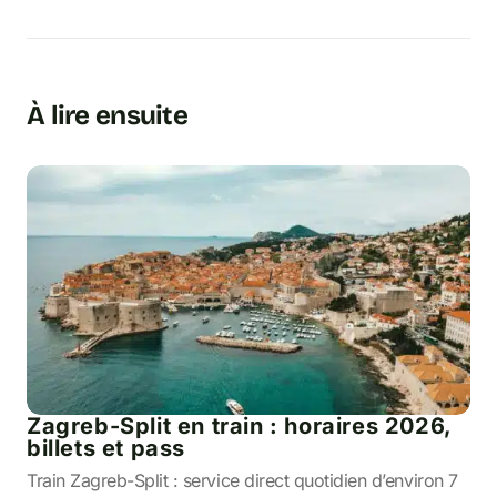
À lire ensuite
Zagreb-Split en train : horaires 2026,
billets et pass
Train Zagreb-Split : service direct quotidien d’environ 7