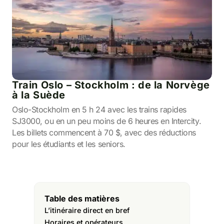
Train Oslo – Stockholm : de la Norvège
à la Suède
Oslo-Stockholm en 5 h 24 avec les trains rapides
SJ3000, ou en un peu moins de 6 heures en Intercity.
Les billets commencent à 70 $, avec des réductions
pour les étudiants et les seniors.
Table des matières
L’itinéraire direct en bref
Horaires et opérateurs