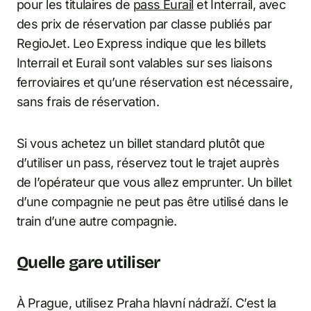
pour les titulaires de
pass Eurail
et Interrail, avec
des prix de réservation par classe publiés par
RegioJet. Leo Express indique que les billets
Interrail et Eurail sont valables sur ses liaisons
ferroviaires et qu’une réservation est nécessaire,
sans frais de réservation.
Si vous achetez un billet standard plutôt que
d’utiliser un pass, réservez tout le trajet auprès
de l’opérateur que vous allez emprunter. Un billet
d’une compagnie ne peut pas être utilisé dans le
train d’une autre compagnie.
Quelle gare utiliser
À Prague, utilisez Praha hlavní nádraží. C’est la