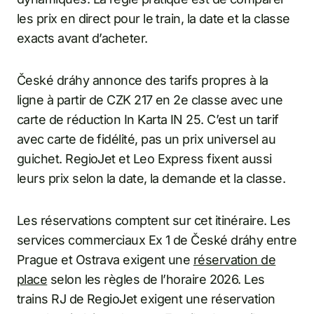
les prix en direct pour le train, la date et la classe
exacts avant d’acheter.
České dráhy annonce des tarifs propres à la
ligne à partir de CZK 217 en 2e classe avec une
carte de réduction In Karta IN 25. C’est un tarif
avec carte de fidélité, pas un prix universel au
guichet. RegioJet et Leo Express fixent aussi
leurs prix selon la date, la demande et la classe.
Les réservations comptent sur cet itinéraire. Les
services commerciaux Ex 1 de České dráhy entre
Prague et Ostrava exigent une
réservation de
place
selon les règles de l’horaire 2026. Les
trains RJ de RegioJet exigent une réservation