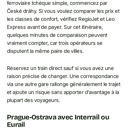
ferroviaire tchèque simple, commencez par
České dráhy. Si vous voulez comparer les prix et
les classes de confort, vérifiez RegioJet et Leo
Express avant de payer. Sur cet itinéraire,
quelques minutes de comparaison peuvent
vraiment compter, car trois opérateurs se
disputent la même paire de villes.
Réservez un train direct sauf si vous avez une
raison précise de changer. Une correspondance
via une autre gare rallonge généralement le trajet
et ajoute un risque sans apporter d’avantage à la
plupart des voyageurs.
Prague-Ostrava avec Interrail ou
Eurail