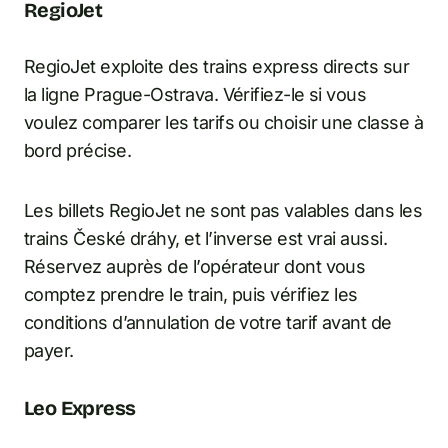
RegioJet
RegioJet exploite des trains express directs sur
la ligne Prague-Ostrava. Vérifiez-le si vous
voulez comparer les tarifs ou choisir une classe à
bord précise.
Les billets RegioJet ne sont pas valables dans les
trains České dráhy, et l’inverse est vrai aussi.
Réservez auprès de l’opérateur dont vous
comptez prendre le train, puis vérifiez les
conditions d’annulation de votre tarif avant de
payer.
Leo Express