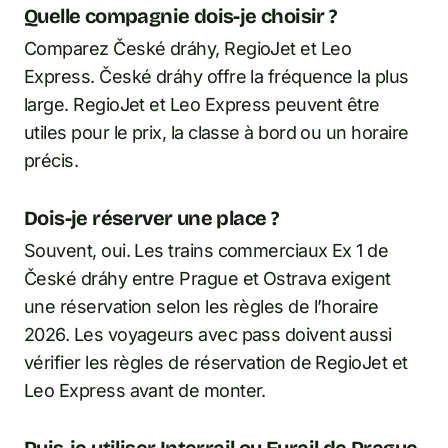
Quelle compagnie dois-je choisir ?
Comparez České dráhy, RegioJet et Leo
Express. České dráhy offre la fréquence la plus
large. RegioJet et Leo Express peuvent être
utiles pour le prix, la classe à bord ou un horaire
précis.
Dois-je réserver une place ?
Souvent, oui. Les trains commerciaux Ex 1 de
České dráhy entre Prague et Ostrava exigent
une réservation selon les règles de l’horaire
2026. Les voyageurs avec pass doivent aussi
vérifier les règles de réservation de RegioJet et
Leo Express avant de monter.
Puis-je utiliser Interrail ou Eurail de Prague